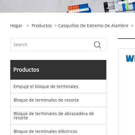
Hogar
>
Productos
>
Casquillos De Extremo De Alambre
> 
Productos
Empuje el bloque de terminales
Bloque de terminales de resorte
Bloque de terminales de abrazadera de
resorte
Bloque de terminales eléctricos