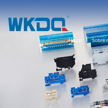
Hogar
Sobre 