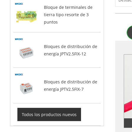
Bloque de terminales de
tierra tipo resorte de 3
puntos
Bloques de distribución de
energía JPTV2.5FIX-12
Bloques de distribución de
energía JPTV2.5FIX-7
Todos los productos nuevos