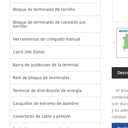
Bloque de terminales de tornillo
Bloque de terminales de conexión por
tornillo
Herramientas de crimpado manual
Carril DIN 35mm
Barra de autobuses de la terminal
Descr
Relé de bloque de terminales
El bloqu
Terminal de distribución de energía
combinac
Casquillos de extremo de alambre
son dura
y es ade
Conectores de cable a presión
calidad,