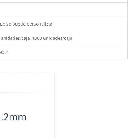
ipo se puede personalizar
 unidades/caja, 1300 unidades/caja
9001