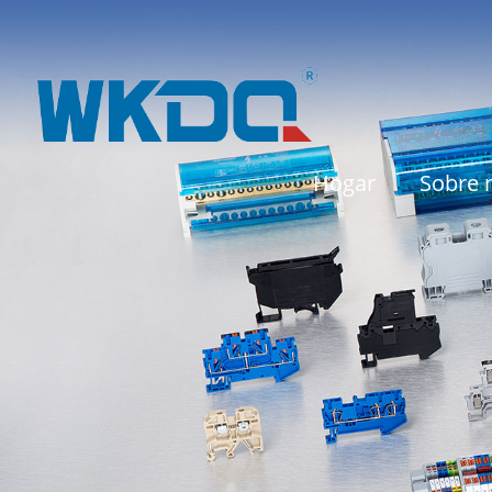
Hogar
Sobre 