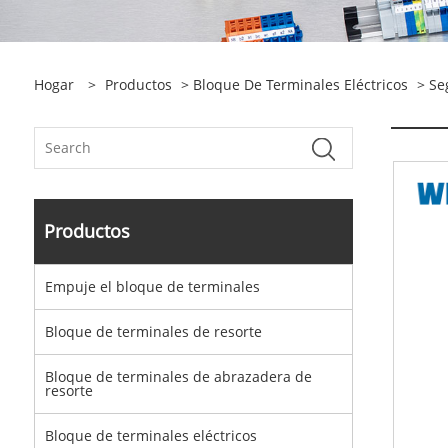
Hogar
>
Productos
>
Bloque De Terminales Eléctricos
> Seg
Productos
Empuje el bloque de terminales
Bloque de terminales de resorte
Bloque de terminales de abrazadera de
resorte
Bloque de terminales eléctricos