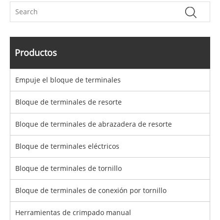
Productos
Empuje el bloque de terminales
Bloque de terminales de resorte
Bloque de terminales de abrazadera de resorte
Bloque de terminales eléctricos
Bloque de terminales de tornillo
Bloque de terminales de conexión por tornillo
Herramientas de crimpado manual