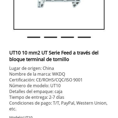
UT10 10 mm2 UT Serie Feed a través del
bloque terminal de tornillo
Lugar de origen: China
Nombre de la marca: WKDQ
Certificación: CE/ROHS/CQC/ISO 9001
Número de modelo: UT10
Detalles del empaque: caja
Tiempo de entrega: 2-7 días
Condiciones de pago: T/T, PayPal, Western Union,
etc.
Modelo:UT10