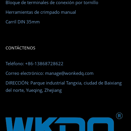
Bloque de terminales de conexión por tornillo
Herramientas de crimpado manual
Carril DIN 35mm
CONTÁCTENOS
Teléfono: +86-13868728622
Correo electrónico: manage@wonkedq.com
DIRECCIÓN: Parque industrial Tangxia, ciudad de Baixiang
del norte, Yueqing, Zhejiang