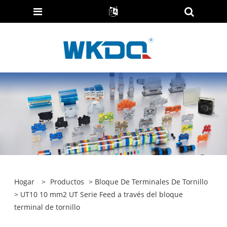
Hogar
>
Productos
>
Bloque De Terminales De Tornillo
> UT10 10 mm2 UT Serie Feed a través del bloque
terminal de tornillo