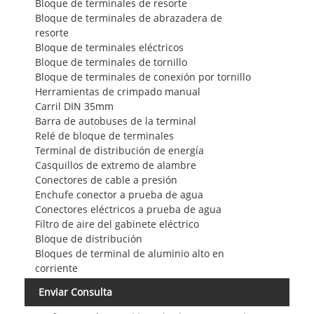
Bloque de terminales de resorte
Bloque de terminales de abrazadera de
resorte
Bloque de terminales eléctricos
Bloque de terminales de tornillo
Bloque de terminales de conexión por tornillo
Herramientas de crimpado manual
Carril DIN 35mm
Barra de autobuses de la terminal
Relé de bloque de terminales
Terminal de distribución de energía
Casquillos de extremo de alambre
Conectores de cable a presión
Enchufe conector a prueba de agua
Conectores eléctricos a prueba de agua
Filtro de aire del gabinete eléctrico
Bloque de distribución
Bloques de terminal de aluminio alto en
corriente
Enviar Consulta