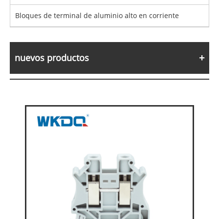
Bloques de terminal de aluminio alto en corriente
nuevos productos