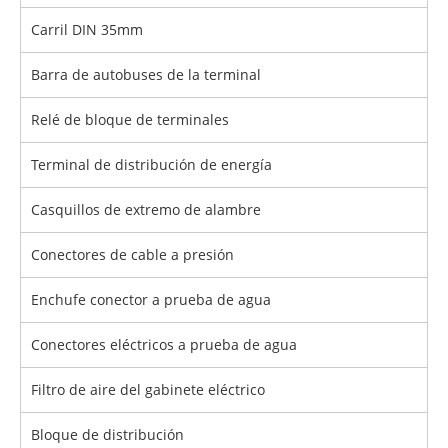
Carril DIN 35mm
Barra de autobuses de la terminal
Relé de bloque de terminales
Terminal de distribución de energía
Casquillos de extremo de alambre
Conectores de cable a presión
Enchufe conector a prueba de agua
Conectores eléctricos a prueba de agua
Filtro de aire del gabinete eléctrico
Bloque de distribución