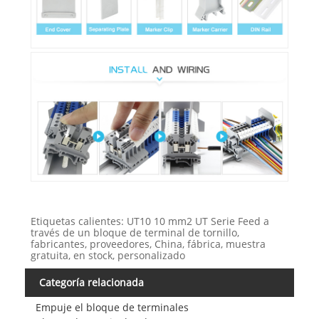
Etiquetas calientes: UT10 10 mm2 UT Serie Feed a
través de un bloque de terminal de tornillo,
fabricantes, proveedores, China, fábrica, muestra
gratuita, en stock, personalizado
Categoría relacionada
Empuje el bloque de terminales