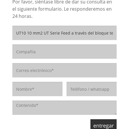
Por favor, siéntase libre de dar su consulta en
el siguiente formulario. Le responderemos en
24 horas.